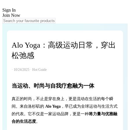
Sign In
Join Now
Alo Yoga：高级运动日常，穿出
松弛感
· 10/24/2025 · Hot Guide
当运动、时尚与自我疗愈融为一体
真正的时尚，不止是穿在身上，更是流动在生活的每个瞬
间。来自洛杉矶的
Alo Yoga
，早已成为全球运动与生活方式
的代表。它不仅是一家运动品牌，更是一种
将力量与优雅融
合的生活态度
。