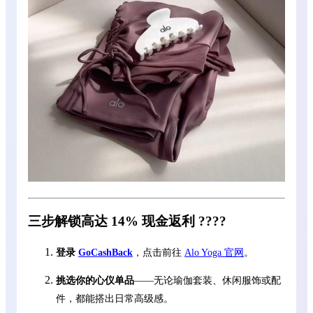
三步解锁高达 14% 现金返利 ????
登录
GoCashBack
，点击前往
Alo Yoga 官网
。
挑选你的心仪单品
——无论瑜伽套装、休闲服饰或配
件，都能搭出日常高级感。