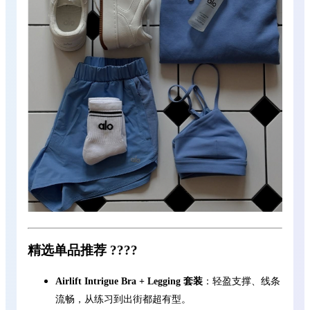
精选单品推荐 ????
Airlift Intrigue Bra + Legging 套装
：轻盈支撑、线条
流畅，从练习到出街都超有型。