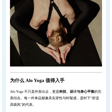
为什么 Alo Yoga 值得入手
Alo Yoga 不只是外形出众，更是
科技、设计与身心平衡
的完
美结合。每一件单品都兼具实穿性与时髦感，是时下“舒适
高级风”的代表。