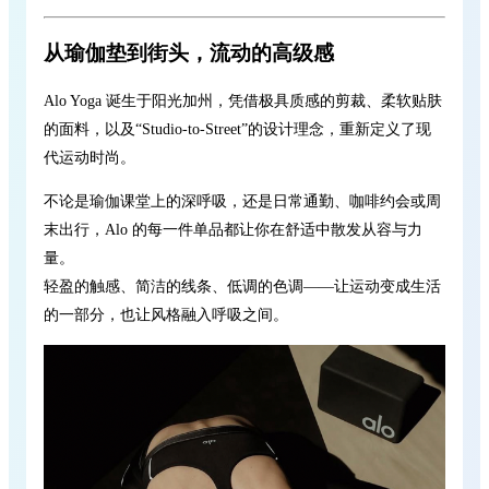
从瑜伽垫到街头，流动的高级感
Alo Yoga 诞生于阳光加州，凭借极具质感的剪裁、柔软贴肤
的面料，以及“Studio-to-Street”的设计理念，重新定义了现
代运动时尚。
不论是瑜伽课堂上的深呼吸，还是日常通勤、咖啡约会或周
末出行，Alo 的每一件单品都让你在舒适中散发从容与力
量。
轻盈的触感、简洁的线条、低调的色调——让运动变成生活
的一部分，也让风格融入呼吸之间。