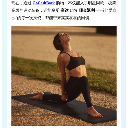
现在，通过
GoCashBack
购物，不仅能入手明星同款、极简
高级的运动装备，还能享受
高达 14% 现金返利
——让“爱自
己”的每一次投资，都能带来实实在在的回馈。